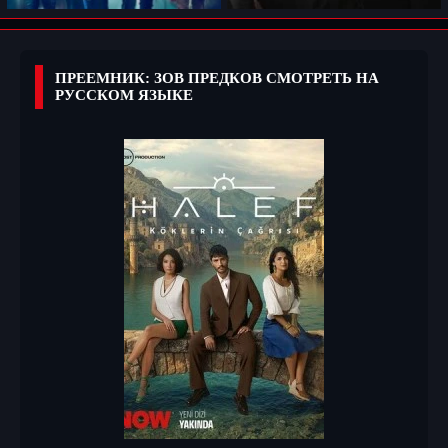
ПРЕЕМНИК: ЗОВ ПРЕДКОВ СМОТРЕТЬ НА
РУССКОМ ЯЗЫКЕ