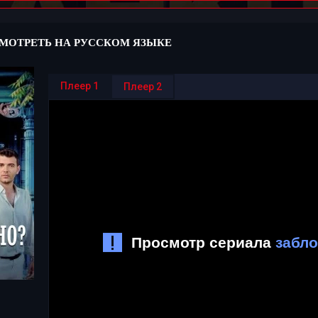
МОТРЕТЬ НА РУССКОМ ЯЗЫКЕ
Плеер 1
Плеер 2