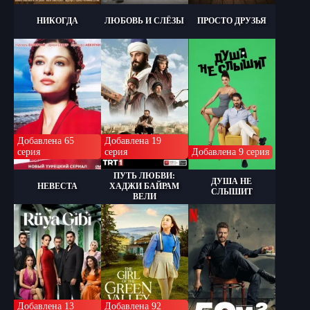
НИКОГДА
ЛЮБОВЬ И СЛЁЗЫ
ПРОСТО ДРУЗЬЯ
Добавлена 65
Добавлена 19
серия
серия
Добавлена 9 серия
ПУТЬ ЛЮБВИ:
ДУША НЕ
НЕВЕСТА
ХАДЖИ БАЙРАМ
СЛЫШИТ
ВЕЛИ
Добавлена 13
Добавлена 92