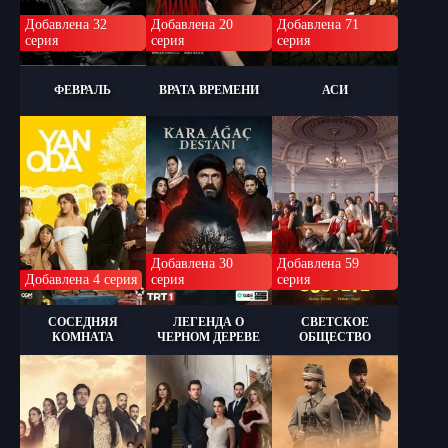
Добавлена 32
Добавлена 20
Добавлена 71
серия
серия
серия
ФЕВРАЛЬ
ВРАТА ВРЕМЕНИ
АСИ
Добавлена 30
Добавлена 59
Добавлена 4 серия
серия
серия
СОСЕДНЯЯ
ЛЕГЕНДА О
СВЕТСКОЕ
КОМНАТА
ЧЕРНОМ ДЕРЕВЕ
ОБЩЕСТВО