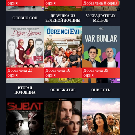
серия
серия
Добавлена 8 серия
ДЕВУШКА ИЗ
50 КВАДРАТНЫХ
СЛОВНО СОН
ЗЕЛЕНОЙ ДОЛИНЫ
МЕТРОВ
Добавлена 23
Добавлена 10
Добавлена 39
серия
серия
серия
ВТОРАЯ
ОБЩЕЖИТИЕ
ОНИ ЕСТЬ
ПОЛОВИНА