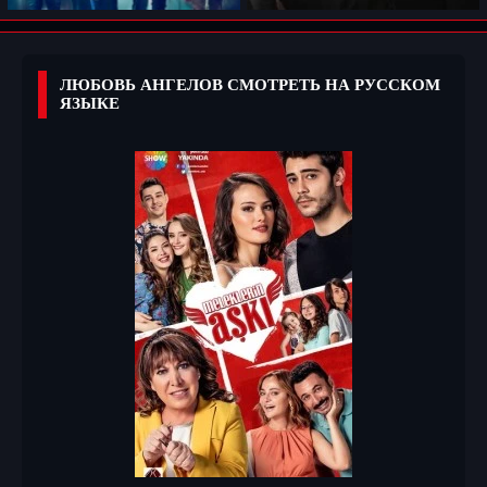
ЛЮБОВЬ АНГЕЛОВ СМОТРЕТЬ НА РУССКОМ
ЯЗЫКЕ