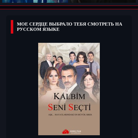
МОЕ СЕРДЦЕ ВЫБРАЛО ТЕБЯ СМОТРЕТЬ НА
РУССКОМ ЯЗЫКЕ