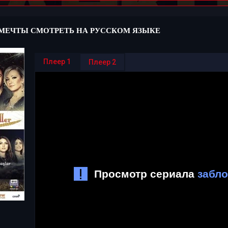
 МЕЧТЫ СМОТРЕТЬ НА РУССКОМ ЯЗЫКЕ
Плеер 1
Плеер 2