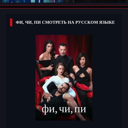
ФИ, ЧИ, ПИ СМОТРЕТЬ НА РУССКОМ ЯЗЫКЕ