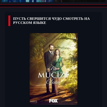
ПУСТЬ СВЕРШИТСЯ ЧУДО СМОТРЕТЬ НА
РУССКОМ ЯЗЫКЕ