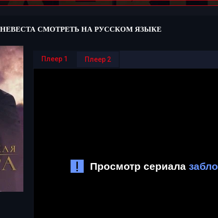
НЕВЕСТА СМОТРЕТЬ НА РУССКОМ ЯЗЫКЕ
Плеер 1
Плеер 2