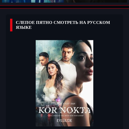
СЛЕПОЕ ПЯТНО СМОТРЕТЬ НА РУССКОМ
ЯЗЫКЕ