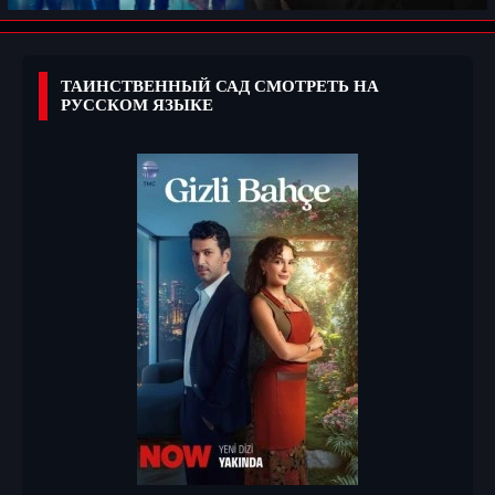
ТАИНСТВЕННЫЙ САД СМОТРЕТЬ НА
РУССКОМ ЯЗЫКЕ