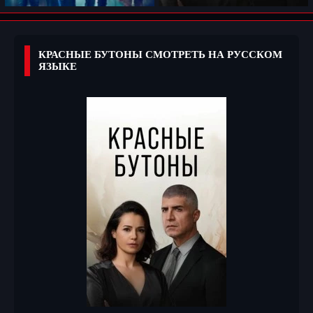
КРАСНЫЕ БУТОНЫ СМОТРЕТЬ НА РУССКОМ
ЯЗЫКЕ