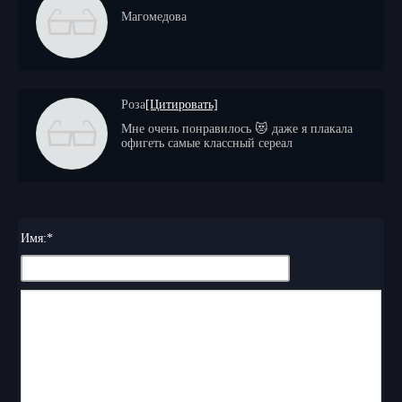
Магомедова
Роза
[Цитировать]
Мне очень понравилось 😻 даже я плакала
офигеть самые классный сереал
Имя:
*